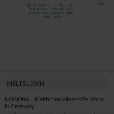
EN
MELTBLOWN
NOWOtex – Meltblown Vliesstoffe made
in Germany